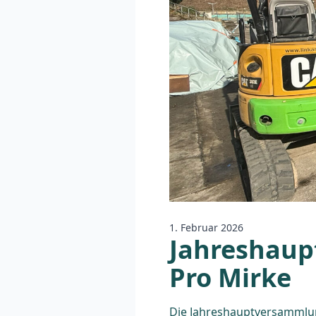
1. Februar 2026
Jahreshaup
Pro Mirke
Die Jahreshauptversammlung