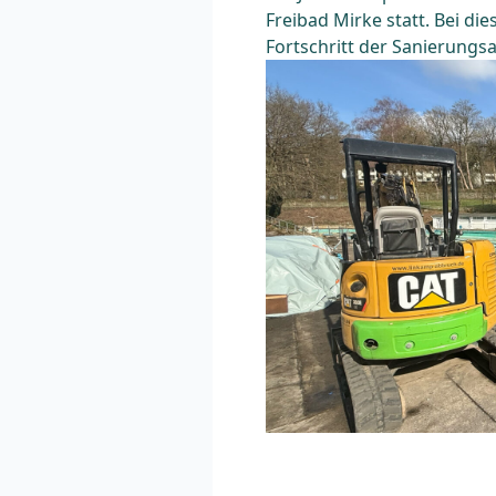
Freibad Mirke statt. Bei d
Fortschritt der Sanierungs