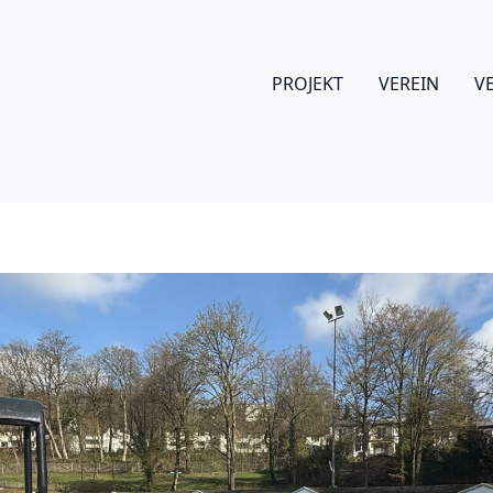
PROJEKT
VEREIN
V