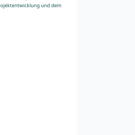
Projektentwicklung und dem