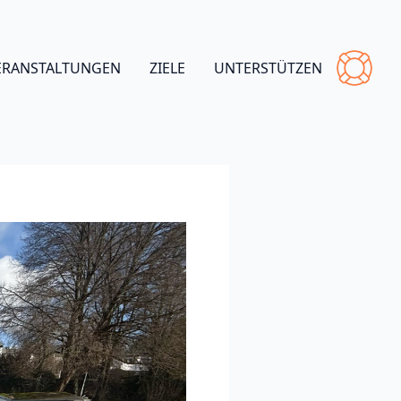
ERANSTALTUNGEN
ZIELE
UNTERSTÜTZEN