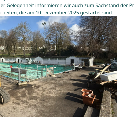
ieser Gelegenheit informieren wir auch zum Sachstand der 
arbeiten, die am 10. Dezember 2025 gestartet sind.