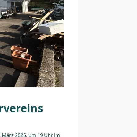
rvereins
. März 2026, um 19 Uhr im