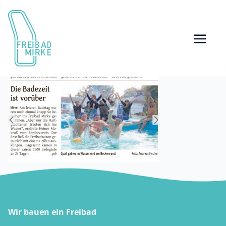
Wir bauen ein Freibad