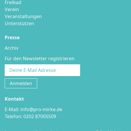
Freibad
Verein
Veranstaltungen
Unterstützen
Presse
Archiv
Für den Newsletter registrieren
Kontakt
E-Mail:
info@pro-mirke.de
Telefon:
0202 87005509