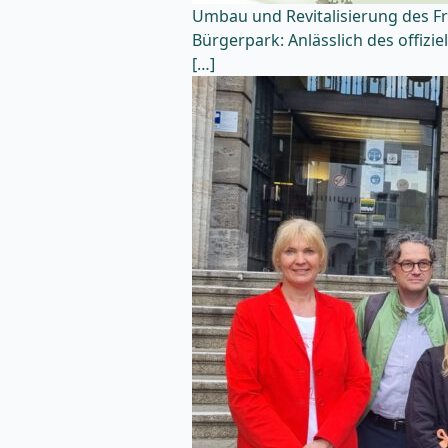
Umbau und Revitalisierung des F
Bürgerpark: Anlässlich des offizie
[…]