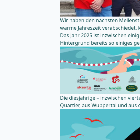
Wir haben den nächsten Meilenste
warme Jahreszeit verabschiedet, 
Das Jahr 2025 ist inzwischen eini
Hintergrund bereits so einiges ge
Die diesjährige – inzwischen vie
Quartier, aus Wuppertal und au