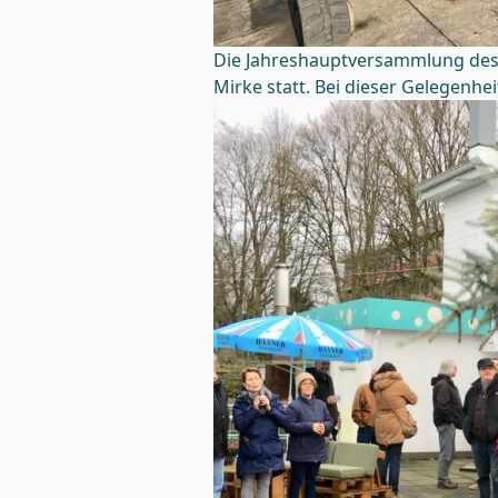
Die Jahreshauptversammlung des F
Mirke statt. Bei dieser Gelegenh