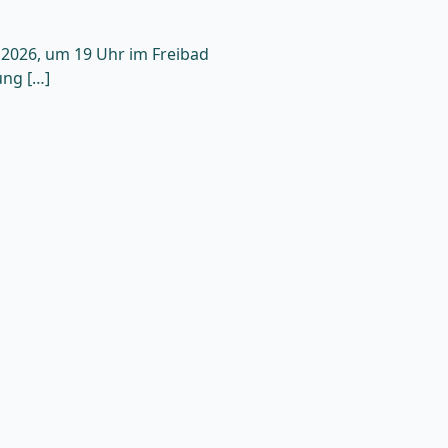
 2026, um 19 Uhr im Freibad
ung […]