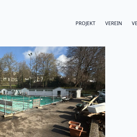
PROJEKT
VEREIN
V