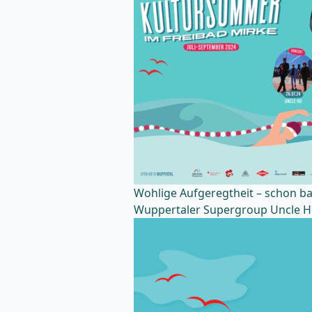
Wohlige Aufgeregtheit – schon ba
Wuppertaler Supergroup Uncle Ho 