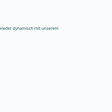
6 wieder dynamisch mit unserem