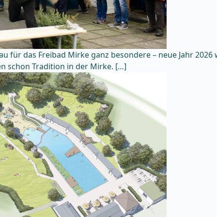
bau für das Freibad Mirke ganz besondere – neue Jahr 202
schon Tradition in der Mirke. […]