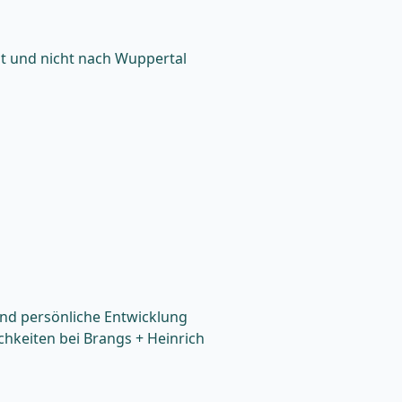
st und nicht nach Wuppertal
nd persönliche Entwicklung
hkeiten bei Brangs + Heinrich