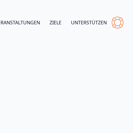
ERANSTALTUNGEN
ZIELE
UNTERSTÜTZEN