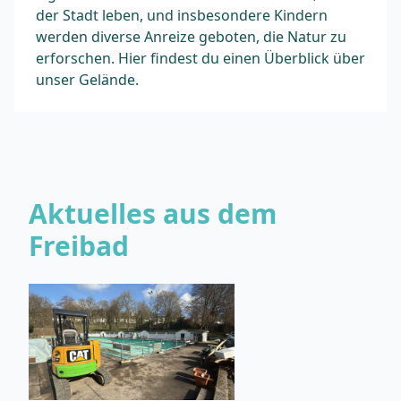
der Stadt leben, und insbesondere Kindern
werden diverse Anreize geboten, die Natur zu
erforschen. Hier findest du einen Überblick über
unser Gelände.
Aktuelles aus dem
Freibad