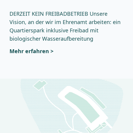
DERZEIT KEIN FREIBADBETRIEB Unsere
Vision, an der wir im Ehrenamt arbeiten: ein
Quartierspark inklusive Freibad mit
biologischer Wasseraufbereitung
Mehr erfahren >