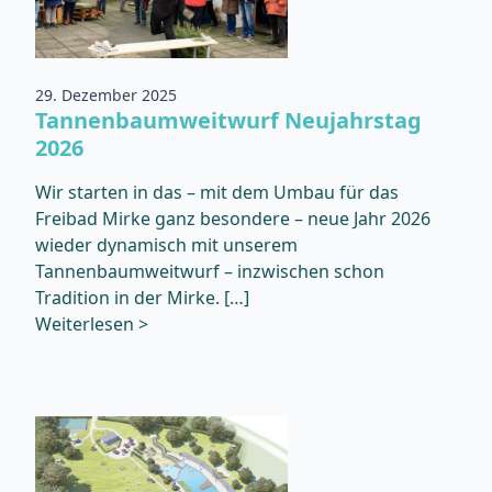
29. Dezember 2025
Tannenbaumweitwurf Neujahrstag
2026
Wir starten in das – mit dem Umbau für das
Freibad Mirke ganz besondere – neue Jahr 2026
wieder dynamisch mit unserem
Tannenbaumweitwurf – inzwischen schon
Tradition in der Mirke. […]
Weiterlesen >