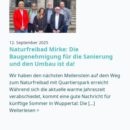
12. September 2025
Naturfreibad Mirke: Die
Baugenehmigung für die Sanierung
und den Umbau ist da!
Wir haben den nächsten Meilenstein auf dem Weg
zum Naturfreibad mit Quartierspark erreicht
Während sich die aktuelle warme Jahreszeit
verabschiedet, kommt eine gute Nachricht für
künftige Sommer in Wuppertal: Die […]
Weiterlesen >