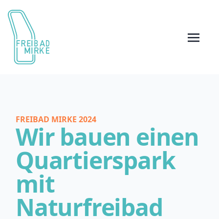
FREIBAD MIRKE 2024
Wir bauen einen
Quartierspark
mit
Naturfreibad