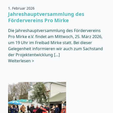
1. Februar 2026
Jahreshauptversammlung des
Fördervereins Pro Mirke
Die Jahreshauptversammlung des Fördervereins
Pro Mirke e.V. findet am Mittwoch, 25. März 2026,
um 19 Uhr im Freibad Mirke statt. Bei dieser
Gelegenheit informieren wir auch zum Sachstand
der Projektentwicklung […]
Weiterlesen >