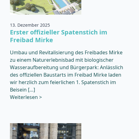
13. Dezember 2025
Erster offizieller Spatenstich im
Freibad Mirke
Umbau und Revitalisierung des Freibades Mirke
zu einem Naturerlebnisbad mit biologischer
Wasseraufbereitung und Bürgerpark: Anlässlich
des offiziellen Baustarts im Freibad Mirke laden
wir herzlich zum feierlichen 1. Spatenstich im
Beisein […]
Weiterlesen >