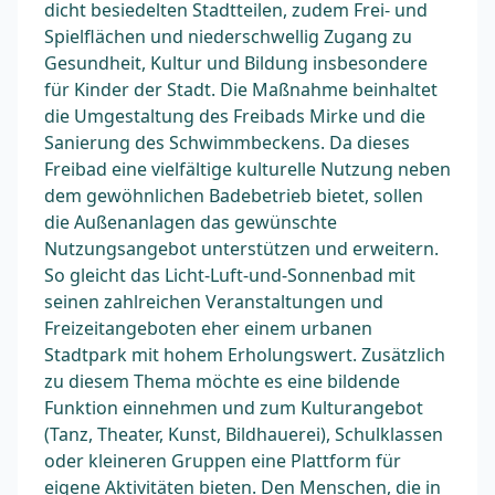
dicht besiedelten Stadtteilen, zudem Frei- und
Spielflächen und niederschwellig Zugang zu
Gesundheit, Kultur und Bildung insbesondere
für Kinder der Stadt. Die Maßnahme beinhaltet
die Umgestaltung des Freibads Mirke und die
Sanierung des Schwimmbeckens. Da dieses
Freibad eine vielfältige kulturelle Nutzung neben
dem gewöhnlichen Badebetrieb bietet, sollen
die Außenanlagen das gewünschte
Nutzungsangebot unterstützen und erweitern.
So gleicht das Licht-Luft-und-Sonnenbad mit
seinen zahlreichen Veranstaltungen und
Freizeitangeboten eher einem urbanen
Stadtpark mit hohem Erholungswert. Zusätzlich
zu diesem Thema möchte es eine bildende
Funktion einnehmen und zum Kulturangebot
(Tanz, Theater, Kunst, Bildhauerei), Schulklassen
oder kleineren Gruppen eine Plattform für
eigene Aktivitäten bieten. Den Menschen, die in