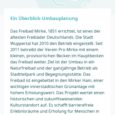
Ein Überblick-Umbauplanung
Das Freibad Mirke, 1851 errichtet, ist eines der
ältesten Freibäder Deutschlands. Die Stadt
Wuppertal hat 2010 den Betrieb eingestellt. Seit
2011 betreibt der Verein Pro Mirke mit einem
kleinen, provisorischen Becken im Hauptbecken
das Freibad weiter. Ziel ist der Umbau in ein
Naturfreibad und der ganzjährige Betrieb als
Stadtteilpark und Begegnungsstätte. Das
Freibad ist eingebettet in den Mirker Hain, einer
wichtigen innerstädtischen Grünanlage mit
hohem Erholungswert. Das Projekt wertet einen
historischen und zukunftsweisenden
Kulturstandort auf. Es schafft barrierefreie
Erlebnisräume und Erholung für Menschen in